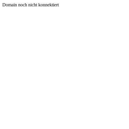
Domain noch nicht konnektiert